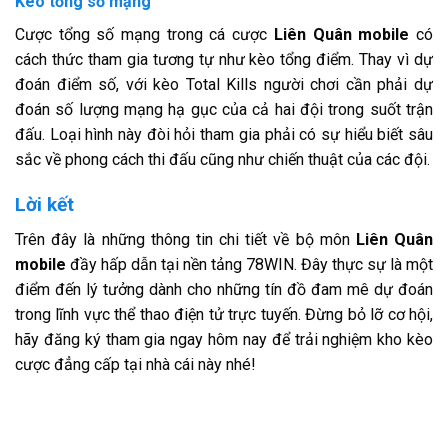
Kèo tổng số mạng
Cược tổng số mạng trong cá cược
Liên Quân mobile
có
cách thức tham gia tương tự như kèo tổng điểm. Thay vì dự
đoán điểm số, với kèo Total Kills người chơi cần phải dự
đoán số lượng mạng hạ gục của cả hai đội trong suốt trận
đấu. Loại hình này đòi hỏi tham gia phải có sự hiểu biết sâu
sắc về phong cách thi đấu cũng như chiến thuật của các đội.
Lời kết
Trên đây là những thông tin chi tiết về bộ môn
Liên Quân
mobile
đầy hấp dẫn tại nền tảng 78WIN. Đây thực sự là một
điểm đến lý tưởng dành cho những tín đồ đam mê dự đoán
trong lĩnh vực thể thao điện tử trực tuyến. Đừng bỏ lỡ cơ hội,
hãy đăng ký tham gia ngay hôm nay để trải nghiệm kho kèo
cược đẳng cấp tại nhà cái này nhé!