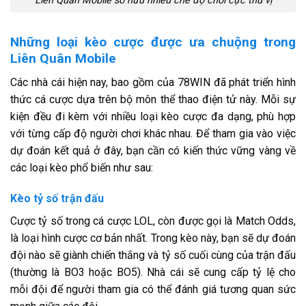
Liên Quân Mobile sở hữu nhiều chế độ chơi cực thú vị
Những loại kèo cược được ưa chuộng trong
Liên Quân Mobile
Các nhà cái hiện nay, bao gồm của 78WIN đã phát triển hình
thức cá cược dựa trên bộ môn thể thao điện tử này. Mỗi sự
kiện đều đi kèm với nhiều loại kèo cược đa dạng, phù hợp
với từng cấp độ người chơi khác nhau. Để tham gia vào việc
dự đoán kết quả ở đây, bạn cần có kiến thức vững vàng về
các loại kèo phổ biến như sau:
Kèo tỷ số trận đấu
Cược tỷ số trong cá cược LOL, còn được gọi là Match Odds,
là loại hình cược cơ bản nhất. Trong kèo này, bạn sẽ dự đoán
đội nào sẽ giành chiến thắng và tỷ số cuối cùng của trận đấu
(thường là BO3 hoặc BO5). Nhà cái sẽ cung cấp tỷ lệ cho
mỗi đội để người tham gia có thể đánh giá tương quan sức