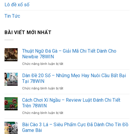
Lô đề xổ số
Tin Tức
BÀI VIẾT MỚI NHẤT
Thuật Ngữ Đá Gà – Giải Mã Chi Tiết Dành Cho
Newbie 78WIN
Chức năng bình luận bị tắt
ở
Thuật
Ngữ
Dàn Đề 20 Số – Những Mẹo Hay Nuôi Cầu Bất Bại
Đá
Tại 78WIN
Gà
Chức năng bình luận bị tắt
ở
–
Dàn
Giải
Đề
Cách Chơi Xí Ngầu – Review Luật Đánh Chi Tiết
Mã
20
Chi
Trên 78WIN
Số
Tiết
Chức năng bình luận bị tắt
ở
–
Dành
Cách
Những
Cho
Chơi
Bài Cào 3 Lá – Siêu Phẩm Cực Đã Dành Cho Tín Đồ
Mẹo
Newbie
Xí
Hay
Game Bài
78WIN
Ngầu