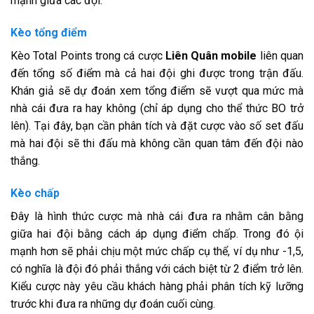
mạnh giữa các đội.
Kèo tổng điểm
Kèo Total Points trong cá cược
Liên Quân mobile
liên quan
đến tổng số điểm mà cả hai đội ghi được trong trận đấu.
Khán giả sẽ dự đoán xem tổng điểm sẽ vượt qua mức mà
nhà cái đưa ra hay không (chỉ áp dụng cho thể thức BO trở
lên). Tại đây, bạn cần phân tích và đặt cược vào số set đấu
mà hai đội sẽ thi đấu mà không cần quan tâm đến đội nào
thắng.
Kèo chấp
Đây là hình thức cược mà nhà cái đưa ra nhằm cân bằng
giữa hai đội bằng cách áp dụng điểm chấp. Trong đó ội
mạnh hơn sẽ phải chịu một mức chấp cụ thể, ví dụ như -1,5,
có nghĩa là đội đó phải thắng với cách biệt từ 2 điểm trở lên.
Kiểu cược này yêu cầu khách hàng phải phân tích kỹ lưỡng
trước khi đưa ra những dự đoán cuối cùng.