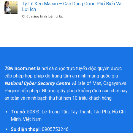
Sports
Tỷ Lệ Kèo Macao – Các Dạng Cược Phổ Biến Và
Thủ
Chơi
78win
Tiết
Lợi Ích
–
Lộ
Chức năng bình luận bị tắt
ở
Sảnh
Kiến
Tỷ
Thể
Thức
Lệ
Thao
Chuẩn
Kèo
Chuyên
Macao
Nghiệp
–
Hiện
Các
Đại
Dạng
Cược
Phổ
Biến
78wincom.net
là nơi cá cược trực tuyến độc quyền được
Và
cấp phép hợp pháp do trung tâm an ninh mạng quốc gia
Lợi
Ích
National Cyber Security Centre
và
Isle of Man, Cagayan,và
Pagcor
cấp phép. Những giấy phép khẳng định sân chơi này
an toàn và minh bạch thu hút hơn 10 triệu khách hàng.
Trụ sở
: 508 Đ. Lê Trọng Tấn, Tây Thạnh, Tân Phú, Hồ Chí
Minh, Việt Nam
Số điện thoại:
0905753246