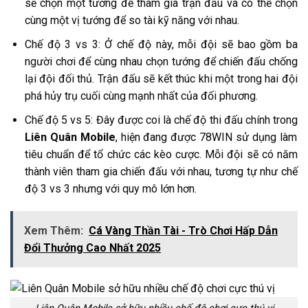
sẽ chọn một tướng để tham gia trận đấu và có thể chọn
cùng một vị tướng để so tài kỹ năng với nhau.
Chế độ 3 vs 3: Ở chế độ này, mỗi đội sẽ bao gồm ba
người chơi để cùng nhau chọn tướng để chiến đấu chống
lại đội đối thủ. Trận đấu sẽ kết thúc khi một trong hai đội
phá hủy trụ cuối cùng mạnh nhất của đối phương.
Chế độ 5 vs 5: Đây được coi là chế độ thi đấu chính trong
Liên Quân Mobile
, hiện đang được 78WIN sử dụng làm
tiêu chuẩn để tổ chức các kèo cược. Mỗi đội sẽ có năm
thành viên tham gia chiến đấu với nhau, tương tự như chế
độ 3 vs 3 nhưng với quy mô lớn hơn.
Xem Thêm:
Cá Vàng Thần Tài - Trò Chơi Hấp Dẫn
Đổi Thưởng Cao Nhất 2025