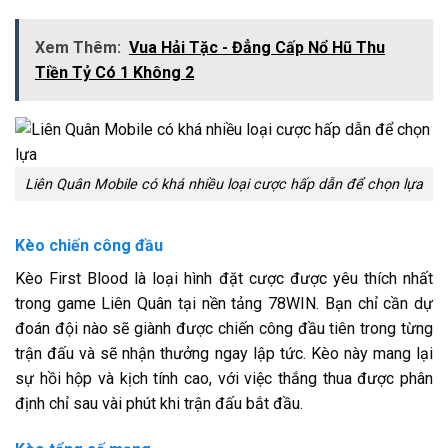
Xem Thêm:
Vua Hải Tặc - Đẳng Cấp Nổ Hũ Thu
Tiền Tỷ Có 1 Không 2
Liên Quân Mobile có khá nhiều loại cược hấp dẫn để chọn lựa
Kèo chiến công đầu
Kèo First Blood là loại hình đặt cược được yêu thích nhất
trong game Liên Quân tại nền tảng 78WIN. Bạn chỉ cần dự
đoán đội nào sẽ giành được chiến công đầu tiên trong từng
trận đấu và sẽ nhận thưởng ngay lập tức. Kèo này mang lại
sự hồi hộp và kịch tính cao, với việc thắng thua được phân
định chỉ sau vài phút khi trận đấu bắt đầu.