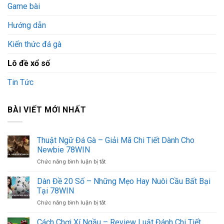
Game bài
Hướng dẫn
Kiến thức đá gà
Lô đề xổ số
Tin Tức
BÀI VIẾT MỚI NHẤT
Thuật Ngữ Đá Gà – Giải Mã Chi Tiết Dành Cho
Newbie 78WIN
Chức năng bình luận bị tắt
ở
Thuật
Ngữ
Dàn Đề 20 Số – Những Mẹo Hay Nuôi Cầu Bất Bại
Đá
Tại 78WIN
Gà
Chức năng bình luận bị tắt
ở
–
Dàn
Giải
Đề
Cách Chơi Xí Ngầu – Review Luật Đánh Chi Tiết
Mã