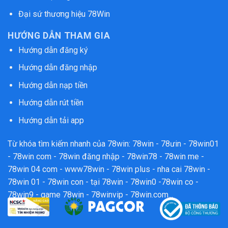
Đại sứ thương hiệu 78Win
HƯỚNG DẪN THAM GIA
Hướng dẫn đăng ký
Hướng dẫn đăng nhập
Hướng dẫn nạp tiền
Hướng dẫn rút tiền
Hướng dẫn tải app
Từ khóa tìm kiếm nhanh của 78win: 78win - 78ưin - 78win01
- 78win com - 78win đăng nhập - 78win78 - 78win me -
78win 04 com - www78win - 78win plus - nha cai 78win -
78win 01 - 78win con - tại 78win - 78win0 -78win co -
78win9 - game 78win - 78winvip - 78win.com...