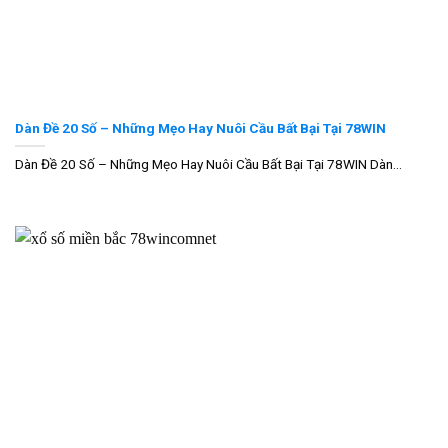
Dàn Đề 20 Số – Những Mẹo Hay Nuôi Cầu Bất Bại Tại 78WIN
Dàn Đề 20 Số – Những Mẹo Hay Nuôi Cầu Bất Bại Tại 78WIN Dàn...