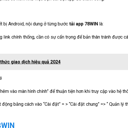
ết bị Android, nội dung ở từng bước
tải app 78WIN
là:
 link chính thống, cần có sự cẩn trọng để bản thân tránh được c
 thức giao dịch hiệu quả 2024
é
Thêm vào màn hình chính” để thuận tiện hơn khi truy cập vào hệ th
động bằng cách vào “Cài đặt” = > “Cài đặt chung” => “ Quản lý thi
78WIN