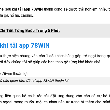
ine sau khi
tải app 78WIN
thành công sẽ được trải nghiệm nhiều t
á gà, nổ hũ, casino,..
Chi Tiết Từng Bước Trong 5 Phút
khi tải app 78WIN
 thực hiện nhưng vẫn còn 1 số khách hàng gặp trở ngại trong qu
ới đây chúng tôi sẽ giúp các bạn tháo gỡ từng khó khăn nhé.
hủ cần quan tâm để tải app 78WIN thuận lợi
ng liên quan kể cả bước cài đặt ứng dụng vẫn cần có sự hỗ 
nh ngoài mong muốn, mỗi cá nhân nên tự trang bị thêm cho mìn