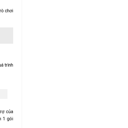
rò chơi
á trình
trợ của
h 1 gói