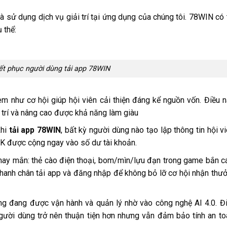
và sử dụng dịch vụ giải trí tại ứng dụng của chúng tôi. 78WIN có 
 thể:
ết phục người dùng tải app 78WIN
m như cơ hội giúp hội viên cải thiện đáng kể nguồn vốn. Điều 
 trí và nâng cao được khả năng làm giàu
khi
tải app 78WIN
, bất kỳ người dùng nào tạo lập thông tin hội v
00K được cộng ngay vào số dư tài khoản.
may mắn: thẻ cào điện thoại, bom/mìn/lựu đạn trong game bắn cá
n, nhanh chân tải app và đăng nhập để không bỏ lỡ cơ hội nhận thư
ống đang được vận hành và quản lý nhờ vào công nghệ AI 4.0. Đ
người dùng trở nên thuận tiện hơn nhưng vẫn đảm bảo tính an t