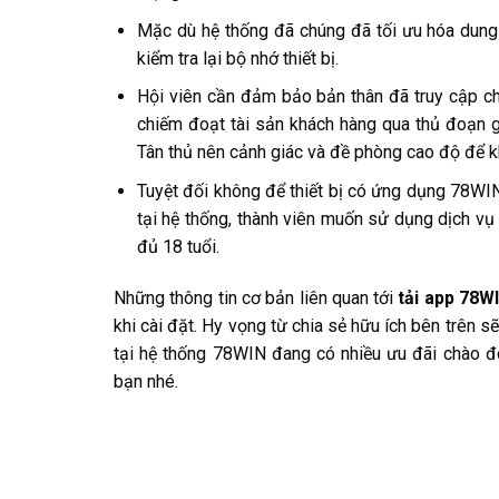
Mặc dù hệ thống đã chúng đã tối ưu hóa dung
kiểm tra lại bộ nhớ thiết bị.
Hội viên cần đảm bảo bản thân đã truy cập ch
chiếm đoạt tài sản khách hàng qua thủ đoạn g
Tân thủ nên cảnh giác và đề phòng cao độ để kh
Tuyệt đối không để thiết bị có ứng dụng 78WIN 
tại hệ thống, thành viên muốn sử dụng dịch vụ 
đủ 18 tuổi.
Những thông tin cơ bản liên quan tới
tải app 78W
khi cài đặt. Hy vọng từ chia sẻ hữu ích bên trên 
tại hệ thống 78WIN đang có nhiều ưu đãi chào đ
bạn nhé.