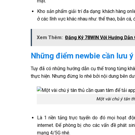
mật.
Kho sản phẩm giải trí đa dạng: khách hàng onl
ở các lĩnh vực khác nhau như: thể thao, bắn cá, đ
Xem Thêm:
Đăng Ký 78WIN Với Hướng Dẫn 
Những điểm newbie cần lưu ý 
Tuy đã có những hướng dẫn cụ thể trong từng khâu
thực hiện. Nhưng đừng lo nhé bởi nội dung bên dư
Một vài chú ý tân t
Là 1 nền tảng trực tuyến do đó mọi hoạt độ
internet. Để phòng bị cho các vấn đề phát si
mạng 4/5G nhé.