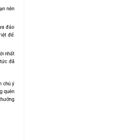
ạn nên
lừa đảo
iệt để.
ới nhất
 tức đã
n chú ý
ng quên
 thưởng