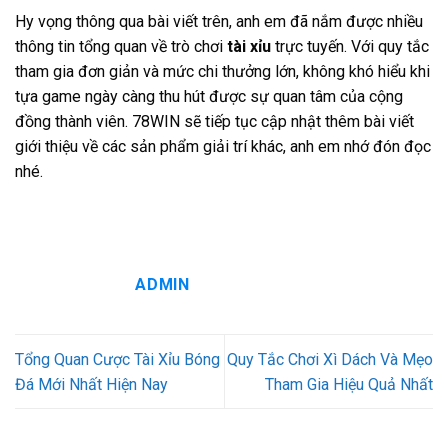
Hy vọng thông qua bài viết trên, anh em đã nắm được nhiều
thông tin tổng quan về trò chơi
tài xỉu
trực tuyến. Với quy tắc
tham gia đơn giản và mức chi thưởng lớn, không khó hiểu khi
tựa game ngày càng thu hút được sự quan tâm của cộng
đồng thành viên. 78WIN sẽ tiếp tục cập nhật thêm bài viết
giới thiệu về các sản phẩm giải trí khác, anh em nhớ đón đọc
nhé.
ADMIN
Tổng Quan Cược Tài Xỉu Bóng
Quy Tắc Chơi Xì Dách Và Mẹo
Đá Mới Nhất Hiện Nay
Tham Gia Hiệu Quả Nhất