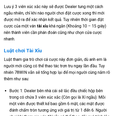
Lưu ý 3 viên xúc xắc này sẽ được Dealer tung một cách
ngẫu nhiên, chỉ khi nào người chơi đặt cược xong thì mới
được mở ra để xác nhận kết quả. Tuy nhiên thời gian đặt
cược của một ván
tài xỉu
khá ngắn (Khoảng 10 – 15 giây)
nên thành viên cần phán đoán cũng như chọn cửa cược
nhanh.
Luật chơi Tài Xỉu
Luật tham gia trò chơi cá cược này đơn giản, dù anh em là
người mới cũng có thể thao tác trơn tru ngay lần đầu. Tuy
nhiên 78WIN vẫn sẽ tổng hợp lại để mọi người cùng nắm rõ
thêm như sau:
Bước 1: Dealer bên nhà cái sẽ lắc đều chiếc hộp bên
trong có chứa 3 viên xúc xắc (Còn gọi là Xí ngầu). Mỗi
một viên được thiết kế bao gồm 6 mặt, các mặt được
đánh chấm tròn tương ứng với giá trị từ 1 đến 6. Người