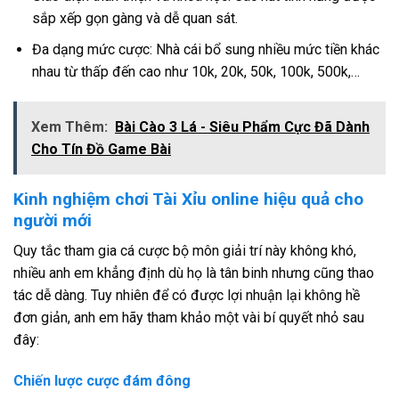
sắp xếp gọn gàng và dễ quan sát.
Đa dạng mức cược: Nhà cái bổ sung nhiều mức tiền khác
nhau từ thấp đến cao như 10k, 20k, 50k, 100k, 500k,…
Xem Thêm:
Bài Cào 3 Lá - Siêu Phẩm Cực Đã Dành
Cho Tín Đồ Game Bài
Kinh nghiệm chơi Tài Xỉu online hiệu quả cho
người mới
Quy tắc tham gia cá cược bộ môn giải trí này không khó,
nhiều anh em khẳng định dù họ là tân binh nhưng cũng thao
tác dễ dàng. Tuy nhiên để có được lợi nhuận lại không hề
đơn giản, anh em hãy tham khảo một vài bí quyết nhỏ sau
đây:
Chiến lược cược đám đông