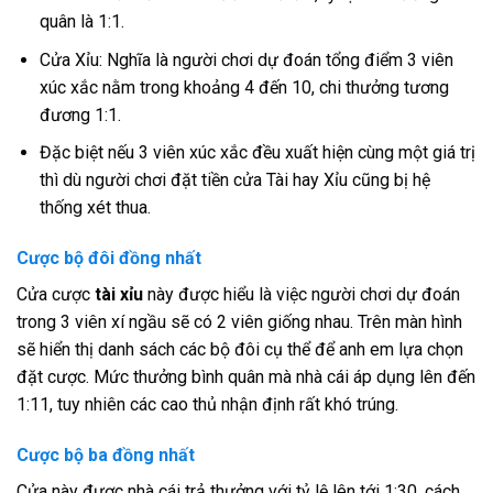
quân là 1:1.
Cửa Xỉu: Nghĩa là người chơi dự đoán tổng điểm 3 viên
xúc xắc nằm trong khoảng 4 đến 10, chi thưởng tương
đương 1:1.
Đặc biệt nếu 3 viên xúc xắc đều xuất hiện cùng một giá trị
thì dù người chơi đặt tiền cửa Tài hay Xỉu cũng bị hệ
thống xét thua.
Cược bộ đôi đồng nhất
Cửa cược
tài xỉu
này được hiểu là việc người chơi dự đoán
trong 3 viên xí ngầu sẽ có 2 viên giống nhau. Trên màn hình
sẽ hiển thị danh sách các bộ đôi cụ thể để anh em lựa chọn
đặt cược. Mức thưởng bình quân mà nhà cái áp dụng lên đến
1:11, tuy nhiên các cao thủ nhận định rất khó trúng.
Cược bộ ba đồng nhất
Cửa này được nhà cái trả thưởng với tỷ lệ lên tới 1:30, cách