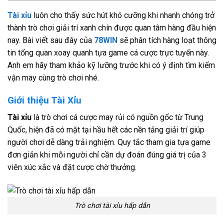
Tài xỉu
luôn cho thấy sức hút khó cưỡng khi nhanh chóng trở
thành trò chơi giải trí xanh chín được quan tâm hàng đầu hiện
nay. Bài viết sau đây của
78WIN
sẽ phân tích hàng loạt thông
tin tổng quan xoay quanh tựa game cá cược trực tuyến này.
Anh em hãy tham khảo kỹ lưỡng trước khi có ý định tìm kiếm
vận may cùng trò chơi nhé.
Giới thiệu Tài Xỉu
Tài xỉu
là trò chơi cá cược may rủi có nguồn gốc từ Trung
Quốc, hiện đã có mặt tại hầu hết các nền tảng giải trí giúp
người chơi dễ dàng trải nghiệm. Quy tắc tham gia tựa game
đơn giản khi mỗi người chỉ cần dự đoán đúng giá trị của 3
viên xúc xắc và đặt cược chờ thưởng.
Trò chơi tài xỉu hấp dẫn