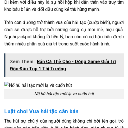
Đi kèm với điều này là sự hồi hộp khi dấn thân vào truy tìm
kho báu bí ẩn và đối đầu cùng kẻ thù hùng mạnh.
Trên con đường trở thành vua của hải tặc (cướp biển), người
chơi sẽ được hỗ trợ bởi những công cụ mới mẻ, hiệu quả.
Ngoài jackpot khổng lồ tiền tỷ, bạn còn có cơ hội nhận được
thêm nhiều phần quà giá trị trong suốt cuộc hành trình.
Xem Thêm:
Bắn Cá Thẻ Cào - Dòng Game Giải Trí
Độc Đáo Top 1 Thị Trường
Nổ hũ hải tặc mới lạ và cuốn hút
Luật chơi Vua hải tặc căn bản
Thu hút sự chú ý của người dùng không chỉ bởi tên gọi, trò