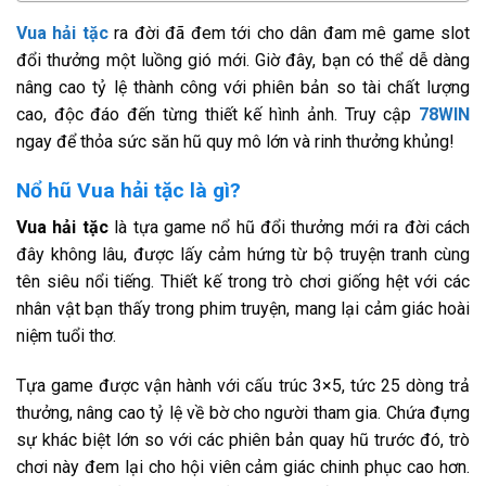
Vua hải tặc
ra đời đã đem tới cho dân đam mê game slot
đổi thưởng một luồng gió mới. Giờ đây, bạn có thể dễ dàng
nâng cao tỷ lệ thành công với phiên bản so tài chất lượng
cao, độc đáo đến từng thiết kế hình ảnh. Truy cập
78WIN
ngay để thỏa sức săn hũ quy mô lớn và rinh thưởng khủng!
Nổ hũ Vua hải tặc là gì?
Vua hải tặc
là tựa game nổ hũ đổi thưởng mới ra đời cách
đây không lâu, được lấy cảm hứng từ bộ truyện tranh cùng
tên siêu nổi tiếng. Thiết kế trong trò chơi giống hệt với các
nhân vật bạn thấy trong phim truyện, mang lại cảm giác hoài
niệm tuổi thơ.
Tựa game được vận hành với cấu trúc 3×5, tức 25 dòng trả
thưởng, nâng cao tỷ lệ về bờ cho người tham gia. Chứa đựng
sự khác biệt lớn so với các phiên bản quay hũ trước đó, trò
chơi này đem lại cho hội viên cảm giác chinh phục cao hơn.