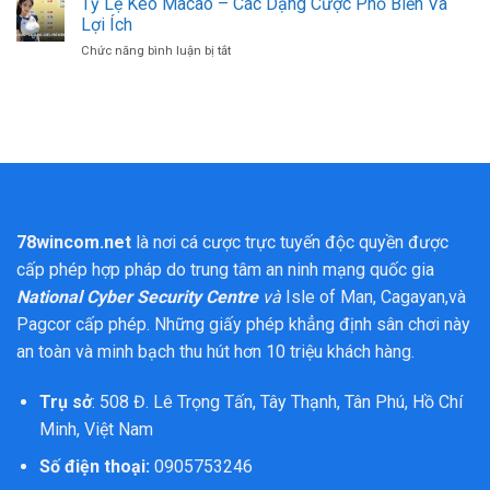
Tỷ Lệ Kèo Macao – Các Dạng Cược Phổ Biến Và
Thủ
Chơi
78win
Tiết
Lợi Ích
–
Lộ
Chức năng bình luận bị tắt
ở
Sảnh
Kiến
Tỷ
Thể
Thức
Lệ
Thao
Chuẩn
Kèo
Chuyên
Macao
Nghiệp
–
Hiện
Các
Đại
Dạng
Cược
Phổ
Biến
78wincom.net
là nơi cá cược trực tuyến độc quyền được
Và
cấp phép hợp pháp do trung tâm an ninh mạng quốc gia
Lợi
Ích
National Cyber Security Centre
và
Isle of Man, Cagayan,và
Pagcor
cấp phép. Những giấy phép khẳng định sân chơi này
an toàn và minh bạch thu hút hơn 10 triệu khách hàng.
Trụ sở
: 508 Đ. Lê Trọng Tấn, Tây Thạnh, Tân Phú, Hồ Chí
Minh, Việt Nam
Số điện thoại:
0905753246