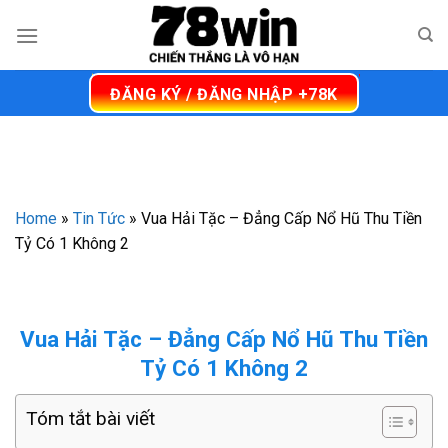
Chuyển
đến
nội
dung
ĐĂNG KÝ / ĐĂNG NHẬP +78K
Home
»
Tin Tức
»
Vua Hải Tặc – Đẳng Cấp Nổ Hũ Thu Tiền
Tỷ Có 1 Không 2
Vua Hải Tặc – Đẳng Cấp Nổ Hũ Thu Tiền
Tỷ Có 1 Không 2
Tóm tắt bài viết